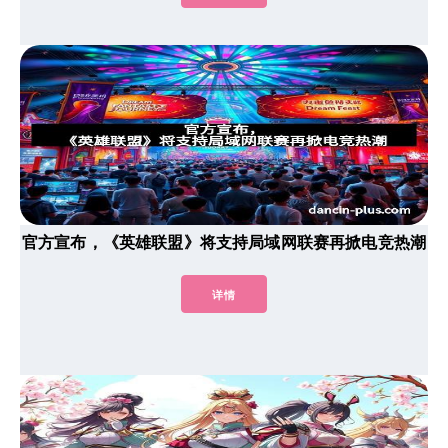
官方宣布，《英雄联盟》将支持局域网联赛再掀电竞热潮
详情