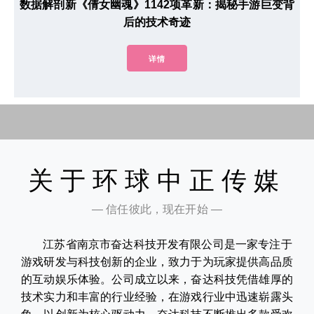
数据解剖新《倩女幽魂》1142项革新：揭秘手游巨变背
后的技术奇迹
详情
关于环球中正传媒
— 信任彼此，现在开始 —
江苏省南京市奋达科技开发有限公司是一家专注于
游戏研发与科技创新的企业，致力于为玩家提供高品质
的互动娱乐体验。公司成立以来，奋达科技凭借雄厚的
技术实力和丰富的行业经验，在游戏行业中迅速崭露头