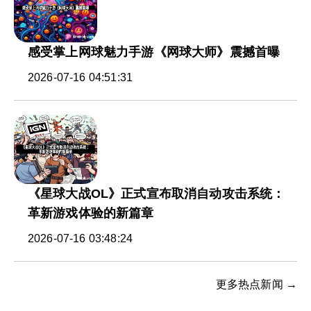
感受掌上网球魅力手游《网球大师》震撼首曝
2026-07-16 04:51:31
《星球大战OL》正式宣布取消自动攻击系统：
革新游戏体验的新篇章
2026-07-16 03:48:24
更多热点新闻 →